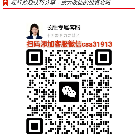
杠杆炒股技巧分享，放大收益的投资攻略