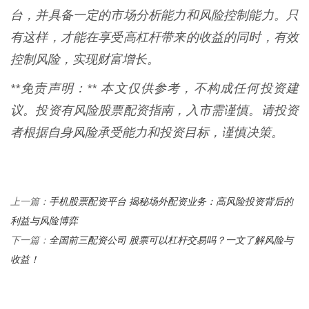
台，并具备一定的市场分析能力和风险控制能力。只
有这样，才能在享受高杠杆带来的收益的同时，有效
控制风险，实现财富增长。
**免责声明：** 本文仅供参考，不构成任何投资建
议。投资有风险股票配资指南，入市需谨慎。请投资
者根据自身风险承受能力和投资目标，谨慎决策。
手机股票配资平台 揭秘场外配资业务：高风险投资背后的
上一篇：
利益与风险博弈
全国前三配资公司 股票可以杠杆交易吗？一文了解风险与
下一篇：
收益！