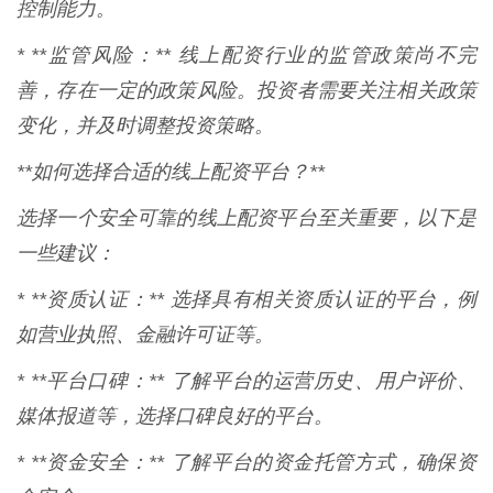
控制能力。
* **监管风险：** 线上配资行业的监管政策尚不完
善，存在一定的政策风险。投资者需要关注相关政策
变化，并及时调整投资策略。
**如何选择合适的线上配资平台？**
选择一个安全可靠的线上配资平台至关重要，以下是
一些建议：
* **资质认证：** 选择具有相关资质认证的平台，例
如营业执照、金融许可证等。
* **平台口碑：** 了解平台的运营历史、用户评价、
媒体报道等，选择口碑良好的平台。
* **资金安全：** 了解平台的资金托管方式，确保资