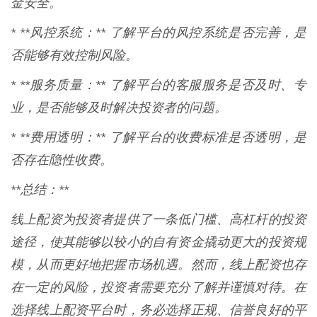
金安全。
* **风控系统：** 了解平台的风控系统是否完善，是
否能够有效控制风险。
* **服务质量：** 了解平台的客服服务是否及时、专
业，是否能够及时解决投资者的问题。
* **费用透明：** 了解平台的收费标准是否透明，是
否存在隐性收费。
**总结：**
线上配资为投资者提供了一条低门槛、高杠杆的投资
途径，使其能够以较小的自有资金撬动更大的投资规
模，从而更好地把握市场机遇。然而，线上配资也存
在一定的风险，投资者需要充分了解并谨慎对待。在
选择线上配资平台时，务必选择正规、信誉良好的平