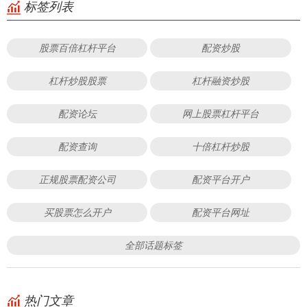
标签列表
股票百倍杠杆平台
配资炒股
杠杆炒股股票
杠杆融资炒股
配资论坛
网上股票杠杆平台
配资查询
十倍杠杆炒股
正规股票配资公司
配资平台开户
买股票怎么开户
配资平台网址
全部话题标签
热门文章