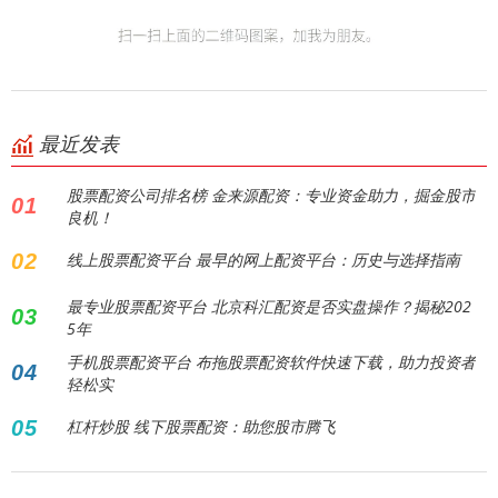
最近发表
股票配资公司排名榜 金来源配资：专业资金助力，掘金股市
01
良机！
02
线上股票配资平台 最早的网上配资平台：历史与选择指南
最专业股票配资平台 北京科汇配资是否实盘操作？揭秘202
03
5年
手机股票配资平台 布拖股票配资软件快速下载，助力投资者
04
轻松实
05
杠杆炒股 线下股票配资：助您股市腾飞