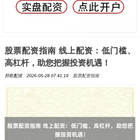
股票配资指南 线上配资：低门槛、
高杠杆，助您把握投资机遇！
股票配资指南
邦乾配倍
2026-05-28 07:41:19