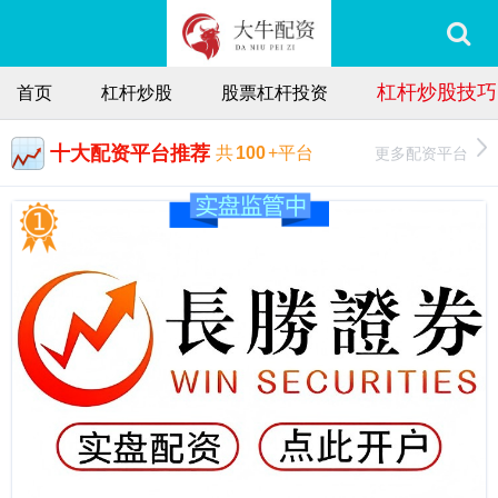
杠杆炒股技巧
首页
杠杆炒股
股票杠杆投资
十大配资平台推荐
更多配资平台
共
100
+平台