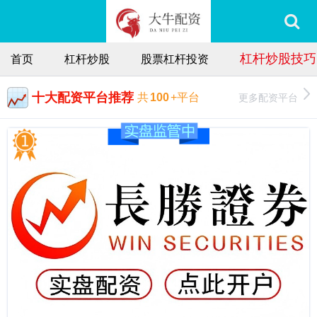
杠杆炒股技巧
首页
杠杆炒股
股票杠杆投资
十大配资平台推荐
更多配资平台
共
100
+平台