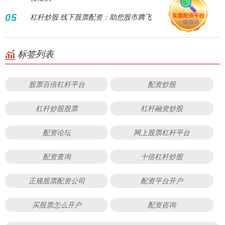
05
杠杆炒股 线下股票配资：助您股市腾飞
标签列表
股票百倍杠杆平台
配资炒股
杠杆炒股股票
杠杆融资炒股
配资论坛
网上股票杠杆平台
配资查询
十倍杠杆炒股
正规股票配资公司
配资平台开户
买股票怎么开户
配资咨询