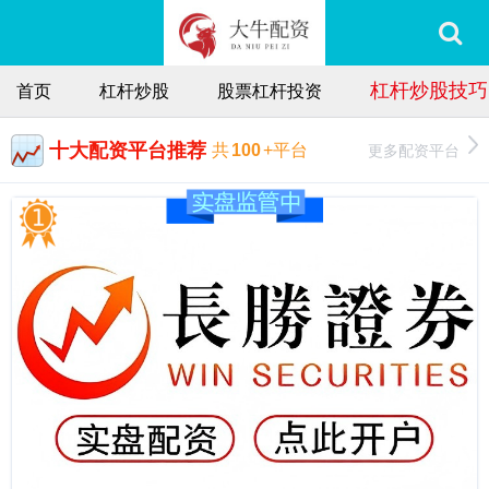
杠杆炒股技巧
首页
杠杆炒股
股票杠杆投资
十大配资平台推荐
更多配资平台
共
100
+平台