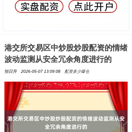
港交所交易区中炒股炒股配资的情绪
波动监测从安全冗余角度进行的
配资多少爆仓
恒日升
2026-05-07 13:09:08