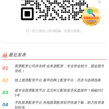
最近发表
股票配资公司排名榜 金来源配资：专业资金助力，掘金股市
01
良机！
02
线上股票配资平台 最早的网上配资平台：历史与选择指南
最专业股票配资平台 北京科汇配资是否实盘操作？揭秘202
03
5年
手机股票配资平台 布拖股票配资软件快速下载，助力投资者
04
轻松实