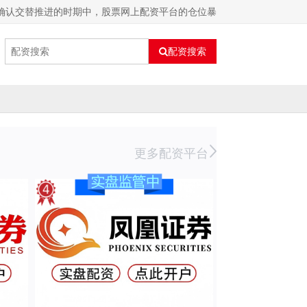
确认交替推进的时期中，股票网上配资平台的仓位暴
配资搜索
更多配资平台