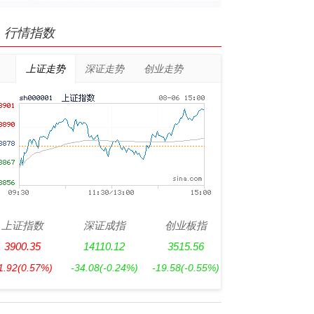
行情指数
上证走势
深证走势
创业走势
上证指数
深证成指
创业板指
3900.35
14110.12
3515.56
1.92
(0.57%)
-34.08
(-0.24%)
-19.58
(-0.55%)