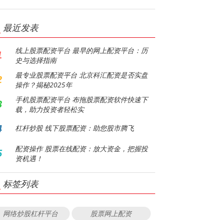
最近发表
线上股票配资平台 最早的网上配资平台：历
1
史与选择指南
最专业股票配资平台 北京科汇配资是否实盘
2
操作？揭秘2025年
手机股票配资平台 布拖股票配资软件快速下
3
载，助力投资者轻松实
4
杠杆炒股 线下股票配资：助您股市腾飞
配资操作 股票在线配资：放大资金，把握投
5
资机遇！
标签列表
网络炒股杠杆平台
股票网上配资