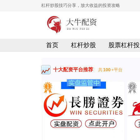
杠杆炒股技巧分享，放大收益的投资攻略
首页
杠杆炒股
股票杠杆投
十大配资平台推荐
共
100
+平台