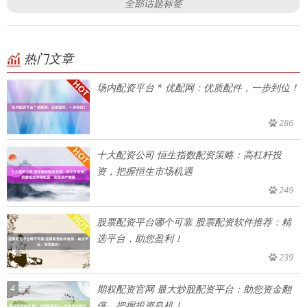
全部话题标签
热门文章
场内配资平台 * 优配网：优质配件，一步到位！
286
十大配资公司 恒生指数配资策略：高杠杆投
资，把握恒生市场机遇
249
股票配资平台哪个可靠 股票配资软件推荐：精
选平台，助您盈利！
239
4
期权配资官网 最大炒股配资平台：助您资金翻
倍，把握投资良机！