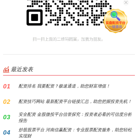
最近发表
01
配资排名 我要配资？极速通道，助您财富增值！
02
配资技巧网站 最新配资平台链接汇总，助您把握投资先机！
安全配资 金股微投平台信誉探究：投资者必看的可信度分析
03
报告
炒股股票平台 河南信赢配资：专业股票配资服务，助您轻松
04
实现财