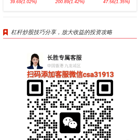
39.69
(1.02%)
200.89
(1.42%)
47.56
(1.35%)
杠杆炒股技巧分享，放大收益的投资攻略