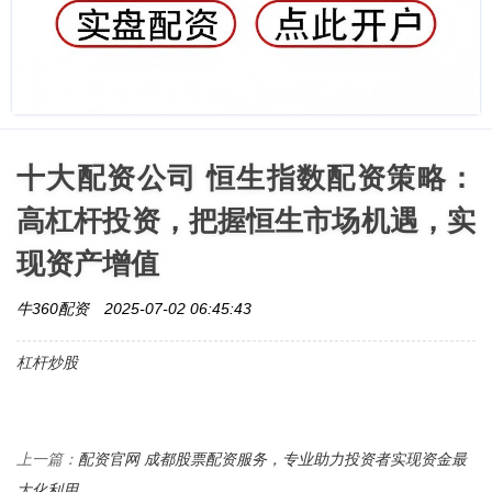
十大配资公司 恒生指数配资策略：
高杠杆投资，把握恒生市场机遇，实
现资产增值
牛360配资
2025-07-02 06:45:43
杠杆炒股
配资官网 成都股票配资服务，专业助力投资者实现资金最
上一篇：
大化利用