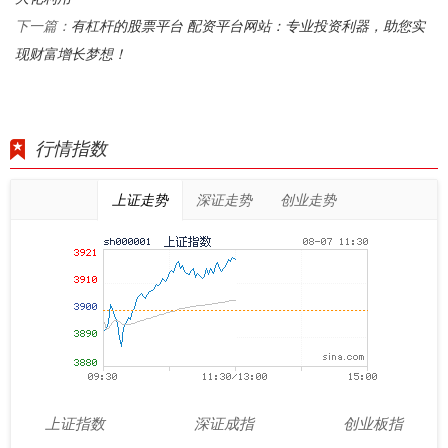
有杠杆的股票平台 配资平台网站：专业投资利器，助您实
下一篇：
现财富增长梦想！
行情指数
上证走势
深证走势
创业走势
上证指数
深证成指
创业板指