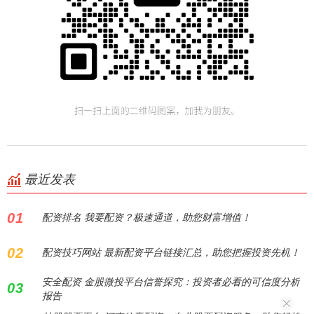
最近发表
01
配资排名 我要配资？极速通道，助您财富增值！
02
配资技巧网站 最新配资平台链接汇总，助您把握投资先机！
安全配资 金股微投平台信誉探究：投资者必看的可信度分析
03
报告