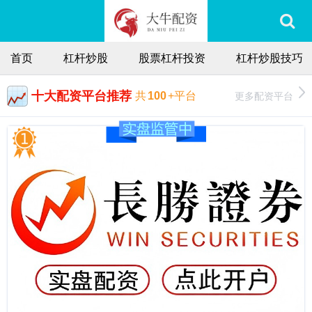
首页
杠杆炒股
股票杠杆投资
杠杆炒股技巧
十大配资平台推荐
更多配资平台
共
100
+平台