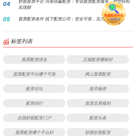
炒股股票平台 河南信赢配资：专业股票配资服务，助您轻松
04
实现财
05
股票配资条件 线下配资公司：安全可靠，实力保障
标签列表
股票配资排名
正规配资哪家好
股票配资平台哪个可靠
网上股票配资
配资论坛
股市融资
配资排行
股票交易规则
全国炒股配资门户
配资头条
股票配资哪个平台好
炒股炒股配资