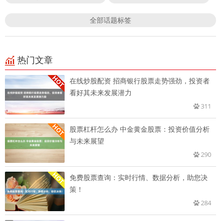
全部话题标签
热门文章
在线炒股配资 招商银行股票走势强劲，投资者
看好其未来发展潜力
311
股票杠杆怎么办 中金黄金股票：投资价值分析
与未来展望
290
免费股票查询：实时行情、数据分析，助您决
策！
284