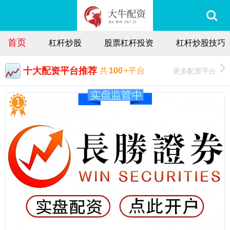
首页
杠杆炒股
股票杠杆投资
杠杆炒股技巧
十大配资平台推荐
更多配资平台
共
100
+平台