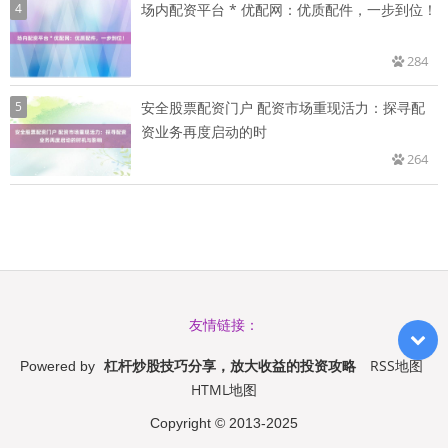
4
场内配资平台 * 优配网：优质配件，一步到位！
284
5
安全股票配资门户 配资市场重现活力：探寻配
资业务再度启动的时
264
友情链接：
杠杆炒股技巧分享，放大收益的投资攻略
RSS地图
Powered by
HTML地图
Copyright
© 2013-2025