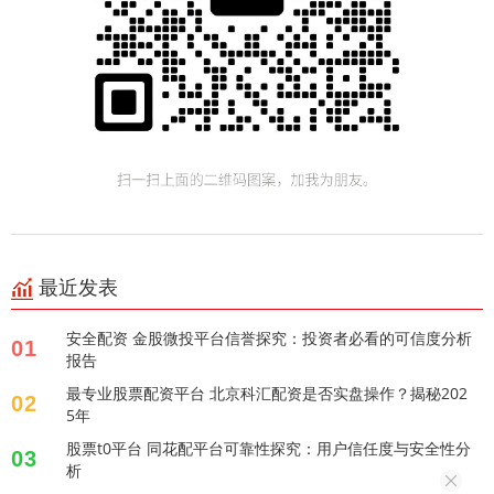
最近发表
安全配资 金股微投平台信誉探究：投资者必看的可信度分析
01
报告
最专业股票配资平台 北京科汇配资是否实盘操作？揭秘202
02
5年
股票t0平台 同花配平台可靠性探究：用户信任度与安全性分
03
析