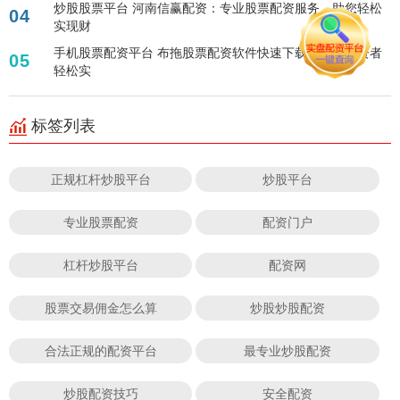
炒股股票平台 河南信赢配资：专业股票配资服务，助您轻松
04
实现财
手机股票配资平台 布拖股票配资软件快速下载，助力投资者
05
轻松实
标签列表
正规杠杆炒股平台
炒股平台
专业股票配资
配资门户
杠杆炒股平台
配资网
股票交易佣金怎么算
炒股炒股配资
合法正规的配资平台
最专业炒股配资
炒股配资技巧
安全配资