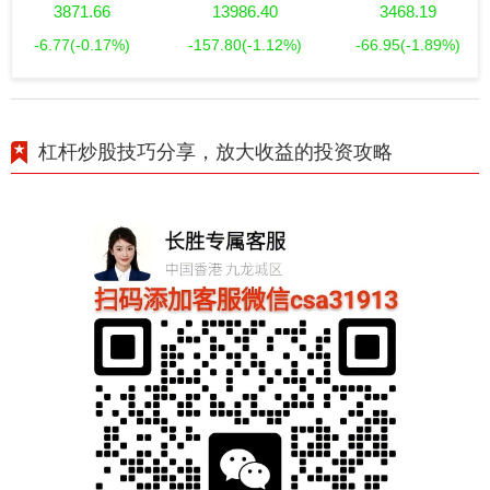
3871.66
13986.40
3468.19
-6.77
(-0.17%)
-157.80
(-1.12%)
-66.95
(-1.89%)
杠杆炒股技巧分享，放大收益的投资攻略