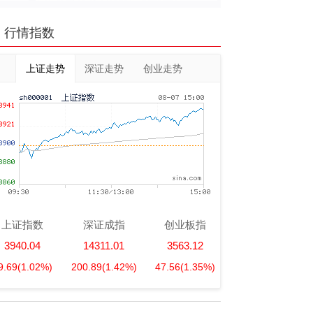
行情指数
上证走势
深证走势
创业走势
上证指数
深证成指
创业板指
3940.04
14311.01
3563.12
9.69
(1.02%)
200.89
(1.42%)
47.56
(1.35%)