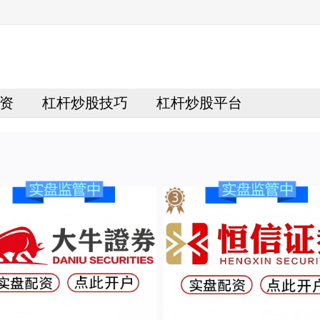
资
杠杆炒股技巧
杠杆炒股平台