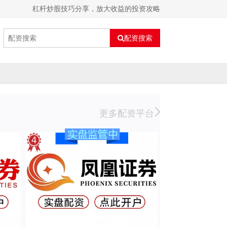
杠杆炒股技巧分享，放大收益的投资攻略
配资搜索
更多配资平台