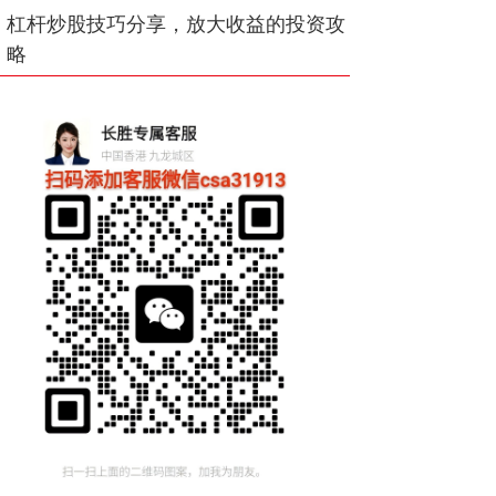
杠杆炒股技巧分享，放大收益的投资攻
略