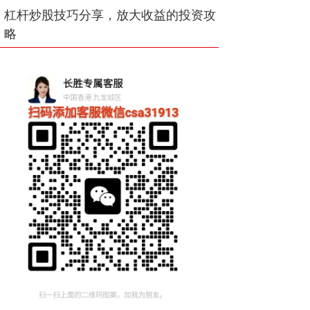
杠杆炒股技巧分享，放大收益的投资攻
略