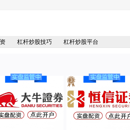
资
杠杆炒股技巧
杠杆炒股平台