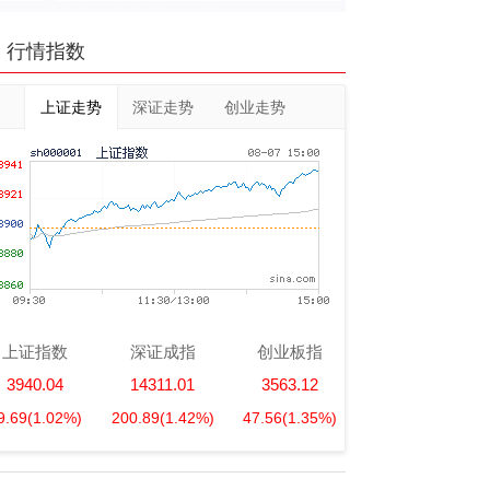
行情指数
上证走势
深证走势
创业走势
上证指数
深证成指
创业板指
3940.04
14311.01
3563.12
9.69
(1.02%)
200.89
(1.42%)
47.56
(1.35%)