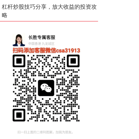
杠杆炒股技巧分享，放大收益的投资攻
略