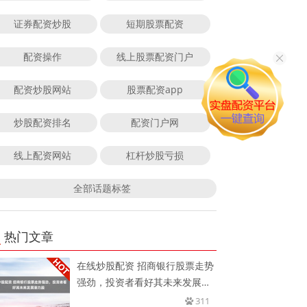
证券配资炒股
短期股票配资
配资操作
线上股票配资门户
配资炒股网站
股票配资app
炒股配资排名
配资门户网
线上配资网站
杠杆炒股亏损
全部话题标签
热门文章
在线炒股配资 招商银行股票走势
强劲，投资者看好其未来发展潜
力
311