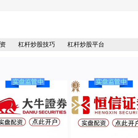
资
杠杆炒股技巧
杠杆炒股平台