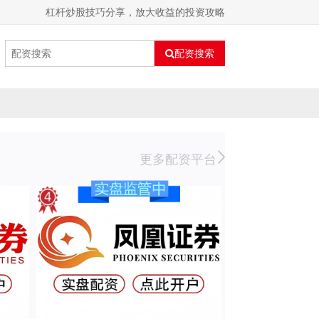
杠杆炒股技巧分享，放大收益的投资攻略
配资搜索
更多配资平台