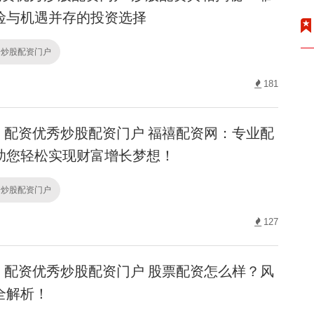
险与机遇并存的投资选择
秀炒股配资门户
181
配资优秀炒股配资门户 福禧配资网：专业配
助您轻松实现财富增长梦想！
秀炒股配资门户
127
配资优秀炒股配资门户 股票配资怎么样？风
全解析！