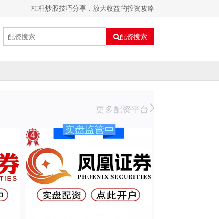
杠杆炒股技巧分享，放大收益的投资攻略
配资搜索
更多配资平台