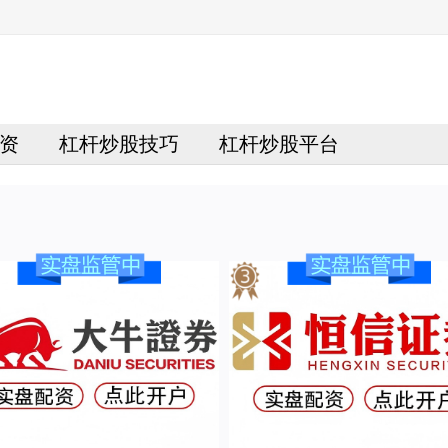
资
杠杆炒股技巧
杠杆炒股平台