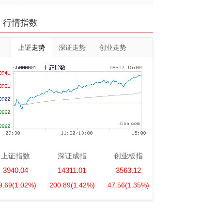
行情指数
上证走势
深证走势
创业走势
上证指数
深证成指
创业板指
3940.04
14311.01
3563.12
9.69
(1.02%)
200.89
(1.42%)
47.56
(1.35%)