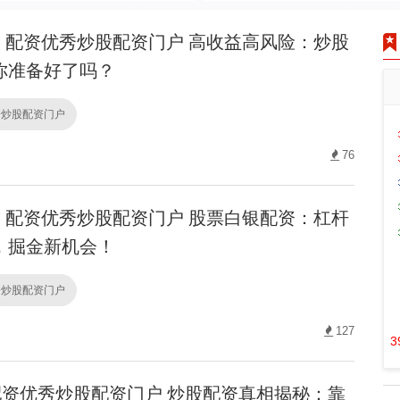
配资优秀炒股配资门户 高收益高风险：炒股
你准备好了吗？
秀炒股配资门户
76
配资优秀炒股配资门户 股票白银配资：杠杆
，掘金新机会！
秀炒股配资门户
127
3
资优秀炒股配资门户 炒股配资真相揭秘：靠