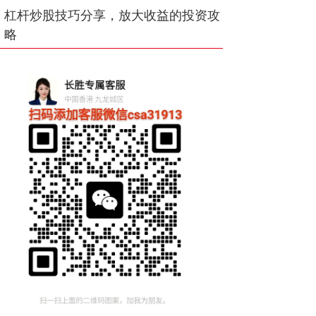
杠杆炒股技巧分享，放大收益的投资攻
略