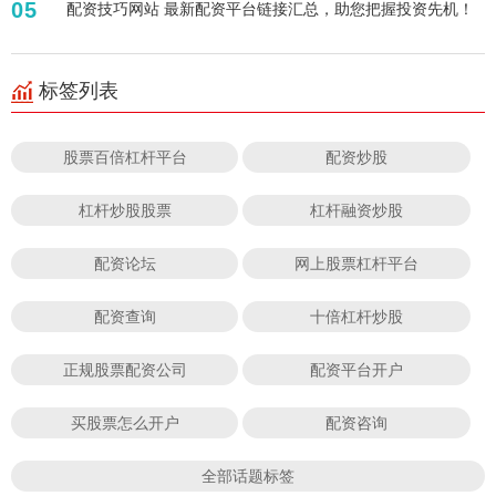
05
配资技巧网站 最新配资平台链接汇总，助您把握投资先机！
标签列表
股票百倍杠杆平台
配资炒股
杠杆炒股股票
杠杆融资炒股
配资论坛
网上股票杠杆平台
配资查询
十倍杠杆炒股
正规股票配资公司
配资平台开户
买股票怎么开户
配资咨询
全部话题标签