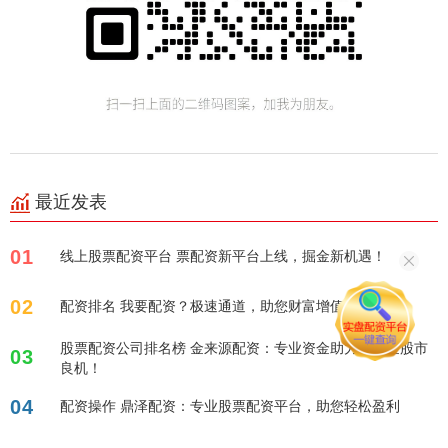
最近发表
01
线上股票配资平台 票配资新平台上线，掘金新机遇！
02
配资排名 我要配资？极速通道，助您财富增值！
股票配资公司排名榜 金来源配资：专业资金助力，掘金股市
03
良机！
04
配资操作 鼎泽配资：专业股票配资平台，助您轻松盈利