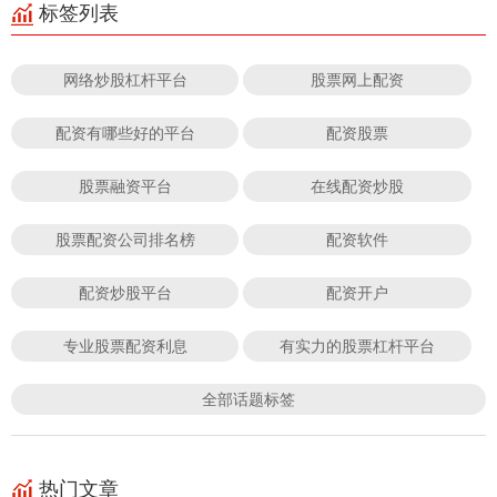
标签列表
网络炒股杠杆平台
股票网上配资
配资有哪些好的平台
配资股票
股票融资平台
在线配资炒股
股票配资公司排名榜
配资软件
配资炒股平台
配资开户
专业股票配资利息
有实力的股票杠杆平台
全部话题标签
热门文章