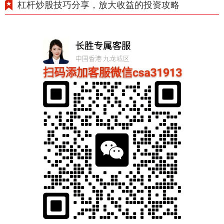
杠杆炒股技巧分享，放大收益的投资攻略