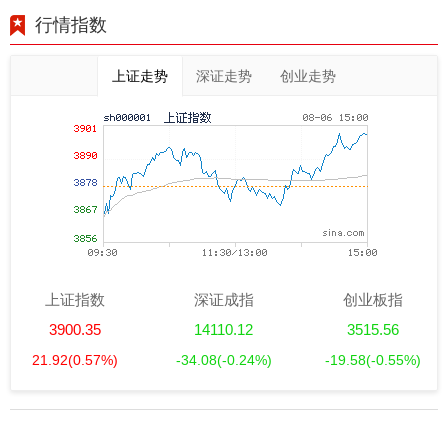
行情指数
上证走势
深证走势
创业走势
上证指数
深证成指
创业板指
3900.35
14110.12
3515.56
21.92
(0.57%)
-34.08
(-0.24%)
-19.58
(-0.55%)