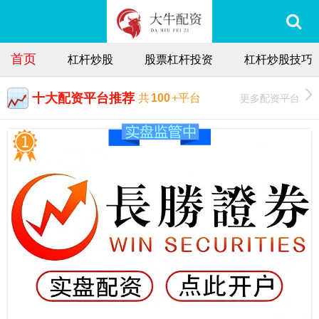
首页
杠杆炒股
股票杠杆投资
杠杆炒股技巧
十大配资平台推荐
更多配资平台
共
100
+平台