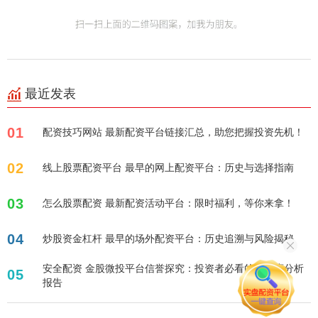
最近发表
01
配资技巧网站 最新配资平台链接汇总，助您把握投资先机！
02
线上股票配资平台 最早的网上配资平台：历史与选择指南
03
怎么股票配资 最新配资活动平台：限时福利，等你来拿！
04
炒股资金杠杆 最早的场外配资平台：历史追溯与风险揭秘
安全配资 金股微投平台信誉探究：投资者必看的可信度分析
05
报告