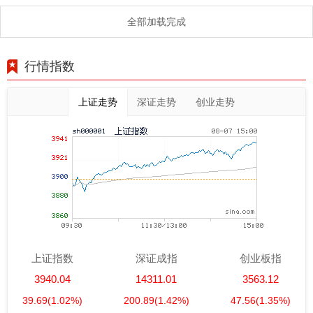
全部加载完成
行情指数
上证走势
深证走势
创业走势
上证指数
深证成指
创业板指
3940.04
14311.01
3563.12
39.69
(1.02%)
200.89
(1.42%)
47.56
(1.35%)