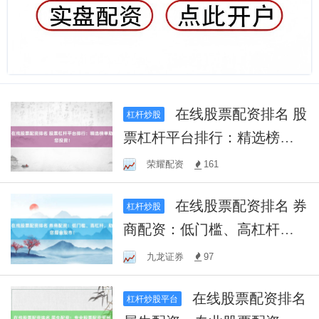
在线股票配资排名 股
杠杆炒股
票杠杆平台排行：精选榜单
助您投资！
荣耀配资
161
在线股票配资排名 券
杠杆炒股
商配资：低门槛、高杠杆，
助您掘金股市！
九龙证券
97
在线股票配资排名
杠杆炒股平台