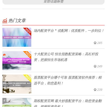
全部话题标签
热门文章
场内配资平台 * 优配网：优质配件，一步到位！
285
十大配资公司 恒生指数配资策略：高杠杆投
资，把握恒生市场机遇
249
股票配资平台哪个可靠 股票配资软件推荐：精
选平台，助您盈利！
239
4
期权配资官网 最大炒股配资平台：助您资金翻
倍，把握投资良机！