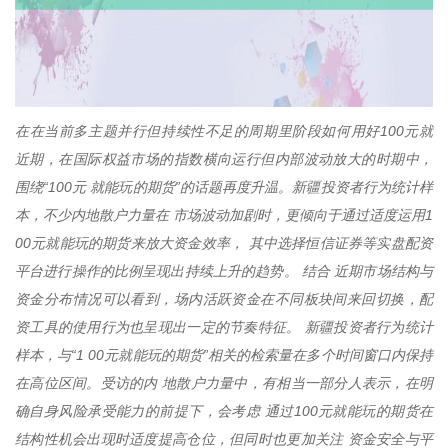
在在当前多主题并行但持续性不足的周期里阶段如何用好100元就
近期，在国际权益市场的指数横向运行但内部波动放大的时期中，
围绕“100元 就能玩的期货”的话题再度升温。新疆投资者行为统计样
本，不少内地散户力量在 市场波动加剧时，更倾向于通过适度运用1
00元就能玩的期货来放大资金效率， 其中选择恒信证券等实盘配资
平台进行操作的比例呈现出持续上升的趋势。 结合 近期市场结构与
资金分布情况可以看到，场内活跃资金在不同板块间来回切换，配
资工具的使用行为也呈现出一定的节奏特征。 新疆投资者行为统计
样本，与“1 00元就能玩的期货”相关的检索量在多个时间窗口内保持
在高位区间。受访的内 地散户力量中，有相当一部分人表示，在明
确自身风险承受能力的前提下，会考虑 通过100元就能玩的期货在
结构性机会出现时适度提高仓位，但同时也更加关注 资金安全与平