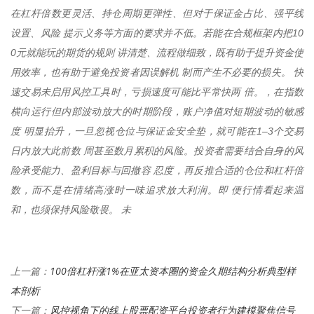
在杠杆倍数更灵活、持仓周期更弹性、但对于保证金占比、强平线
设置、风险 提示义务等方面的要求并不低。若能在合规框架内把10
0元就能玩的期货的规则 讲清楚、流程做细致，既有助于提升资金使
用效率，也有助于避免投资者因误解机 制而产生不必要的损失。 快
速交易未启用风控工具时，亏损速度可能比平常快两 倍。，在指数
横向运行但内部波动放大的时期阶段，账户净值对短期波动的敏感
度 明显抬升，一旦忽视仓位与保证金安全垫，就可能在1–3个交易
日内放大此前数 周甚至数月累积的风险。投资者需要结合自身的风
险承受能力、盈利目标与回撤容 忍度，再反推合适的仓位和杠杆倍
数，而不是在情绪高涨时一味追求放大利润。即 便行情看起来温
和，也须保持风险敬畏。 未
100倍杠杆涨1%在亚太资本圈的资金久期结构分析典型样
上一篇：
本剖析
风控视角下的线上股票配资平台投资者行为建模聚焦信号
下一篇：