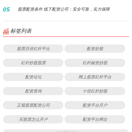
05
股票配资条件 线下配资公司：安全可靠，实力保障
标签列表
股票百倍杠杆平台
配资炒股
杠杆炒股股票
杠杆融资炒股
配资论坛
网上股票杠杆平台
配资查询
十倍杠杆炒股
正规股票配资公司
配资平台开户
买股票怎么开户
配资平台网址