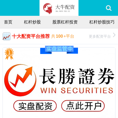
首页
杠杆炒股
股票杠杆投资
杠杆炒股技巧
十大配资平台推荐
更多配资平台
共
100
+平台