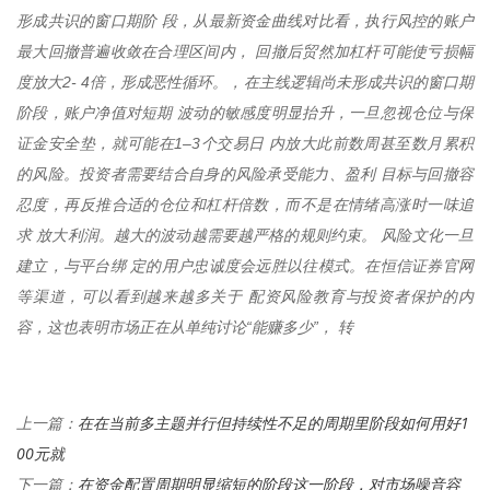
形成共识的窗口期阶 段，从最新资金曲线对比看，执行风控的账户
最大回撤普遍收敛在合理区间内， 回撤后贸然加杠杆可能使亏损幅
度放大2- 4倍，形成恶性循环。，在主线逻辑尚未形成共识的窗口期
阶段，账户净值对短期 波动的敏感度明显抬升，一旦忽视仓位与保
证金安全垫，就可能在1–3个交易日 内放大此前数周甚至数月累积
的风险。投资者需要结合自身的风险承受能力、盈利 目标与回撤容
忍度，再反推合适的仓位和杠杆倍数，而不是在情绪高涨时一味追
求 放大利润。越大的波动越需要越严格的规则约束。 风险文化一旦
建立，与平台绑 定的用户忠诚度会远胜以往模式。在恒信证券官网
等渠道，可以看到越来越多关于 配资风险教育与投资者保护的内
容，这也表明市场正在从单纯讨论“能赚多少”， 转
在在当前多主题并行但持续性不足的周期里阶段如何用好1
上一篇：
00元就
在资金配置周期明显缩短的阶段这一阶段，对市场噪音容
下一篇：