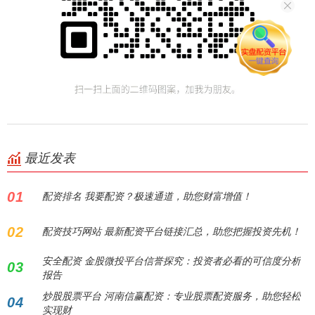
最近发表
01
配资排名 我要配资？极速通道，助您财富增值！
02
配资技巧网站 最新配资平台链接汇总，助您把握投资先机！
安全配资 金股微投平台信誉探究：投资者必看的可信度分析
03
报告
炒股股票平台 河南信赢配资：专业股票配资服务，助您轻松
04
实现财