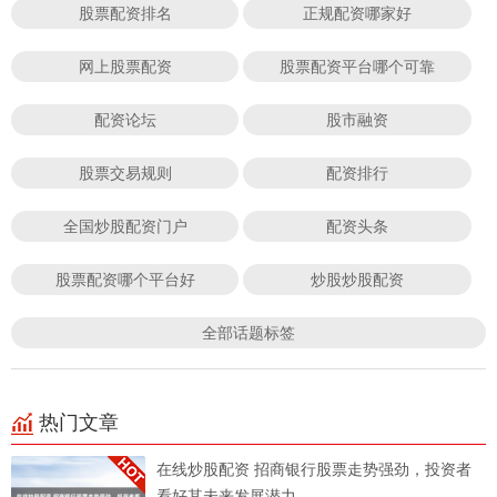
股票配资排名
正规配资哪家好
网上股票配资
股票配资平台哪个可靠
配资论坛
股市融资
股票交易规则
配资排行
全国炒股配资门户
配资头条
股票配资哪个平台好
炒股炒股配资
全部话题标签
热门文章
在线炒股配资 招商银行股票走势强劲，投资者
看好其未来发展潜力