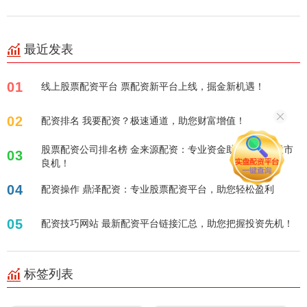
最近发表
01
线上股票配资平台 票配资新平台上线，掘金新机遇！
02
配资排名 我要配资？极速通道，助您财富增值！
股票配资公司排名榜 金来源配资：专业资金助力，掘金股市
03
良机！
04
配资操作 鼎泽配资：专业股票配资平台，助您轻松盈利
05
配资技巧网站 最新配资平台链接汇总，助您把握投资先机！
标签列表