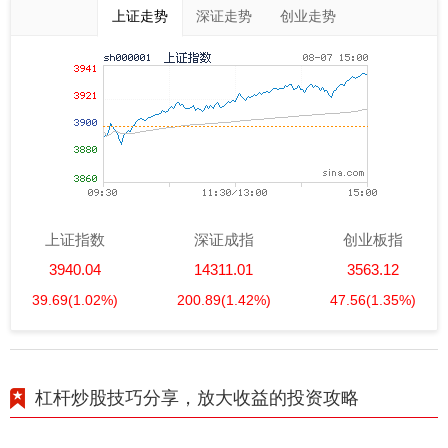
上证走势
深证走势
创业走势
上证指数
深证成指
创业板指
3940.04
14311.01
3563.12
39.69
(1.02%)
200.89
(1.42%)
47.56
(1.35%)
杠杆炒股技巧分享，放大收益的投资攻略