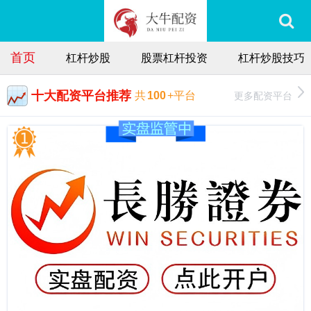
首页
杠杆炒股
股票杠杆投资
杠杆炒股技巧
十大配资平台推荐
更多配资平台
共
100
+平台